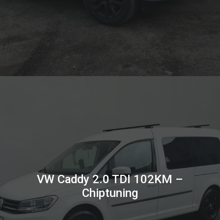
VW Caddy 2.0 TDI 102KM –
Chiptuning