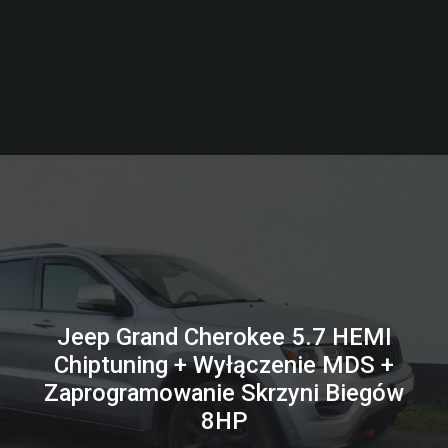
Jeep Grand Cherokee 5.7 HEMI
Chiptuning + Wyłączenie MDS +
Zaprogramowanie Skrzyni Biegów
8HP