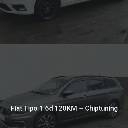
Fiat Tipo 1.6d 120KM – Chiptuning