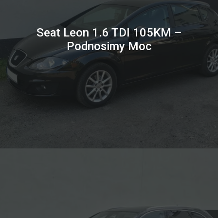
Seat Leon 1.6 TDI 105KM –
Podnosimy Moc