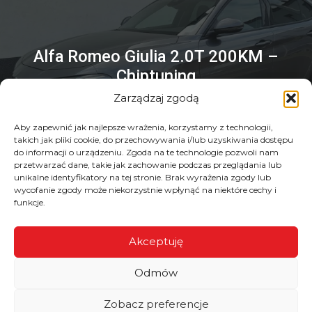
Alfa Romeo Giulia 2.0T 200KM –
Chiptuning
Zarządzaj zgodą
Aby zapewnić jak najlepsze wrażenia, korzystamy z technologii,
takich jak pliki cookie, do przechowywania i/lub uzyskiwania dostępu
do informacji o urządzeniu. Zgoda na te technologie pozwoli nam
przetwarzać dane, takie jak zachowanie podczas przeglądania lub
unikalne identyfikatory na tej stronie. Brak wyrażenia zgody lub
wycofanie zgody może niekorzystnie wpłynąć na niektóre cechy i
funkcje.
Akceptuję
Odmów
Zobacz preferencje