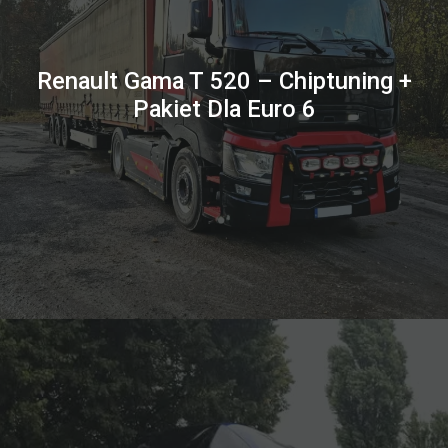
Renault Gama T 520 – Chiptuning +
Pakiet Dla Euro 6