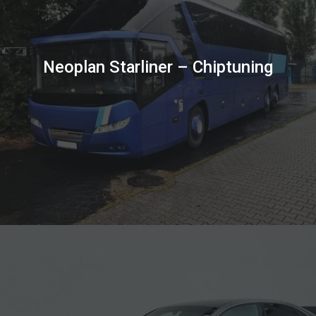
Neoplan Starliner – Chiptuning