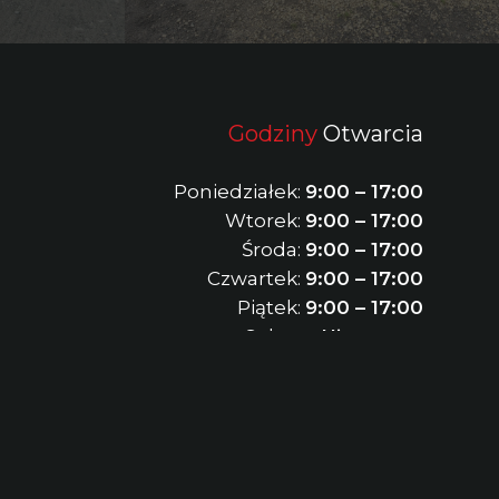
Godziny
Otwarcia
Poniedziałek:
9:00 – 17:00
Wtorek:
9:00 – 17:00
Środa:
9:00 – 17:00
Czwartek:
9:00 – 17:00
Piątek:
9:00 – 17:00
Sobota:
Nieczynne
Niedziela:
Nieczynne