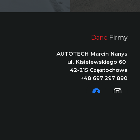
Dane
Firmy
AUTOTECH Marcin Nanys
ul. Kisielewskiego 60
42-215 Częstochowa
+48 697 297 890